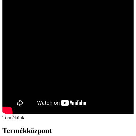
Termékünk
Termékközpont