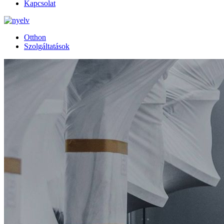
Kapcsolat
Otthon
Szolgáltatások