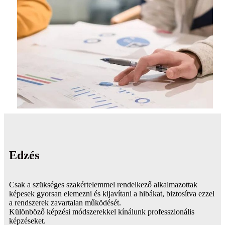
Edzés
Csak a szükséges szakértelemmel rendelkező alkalmazottak
képesek gyorsan elemezni és kijavítani a hibákat, biztosítva ezzel
a rendszerek zavartalan működését.
Különböző képzési módszerekkel kínálunk professzionális
képzéseket.