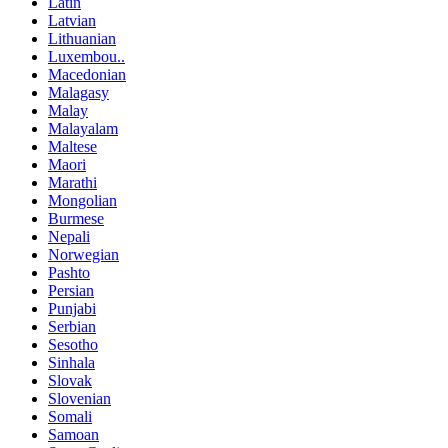
Latin
Latvian
Lithuanian
Luxembou..
Macedonian
Malagasy
Malay
Malayalam
Maltese
Maori
Marathi
Mongolian
Burmese
Nepali
Norwegian
Pashto
Persian
Punjabi
Serbian
Sesotho
Sinhala
Slovak
Slovenian
Somali
Samoan