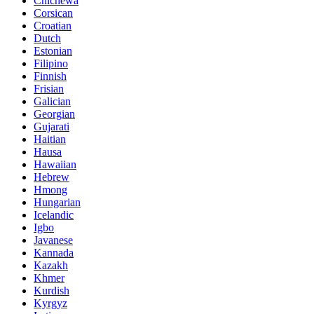
Chichewa
Corsican
Croatian
Dutch
Estonian
Filipino
Finnish
Frisian
Galician
Georgian
Gujarati
Haitian
Hausa
Hawaiian
Hebrew
Hmong
Hungarian
Icelandic
Igbo
Javanese
Kannada
Kazakh
Khmer
Kurdish
Kyrgyz