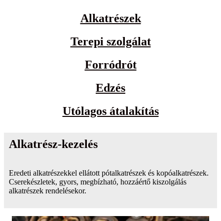
Alkatrészek
Terepi szolgálat
Forródrót
Edzés
Utólagos átalakítás
Alkatrész-kezelés
Eredeti alkatrészekkel ellátott pótalkatrészek és kopóalkatrészek.
Cserekészletek, gyors, megbízható, hozzáértő kiszolgálás
alkatrészek rendelésekor.