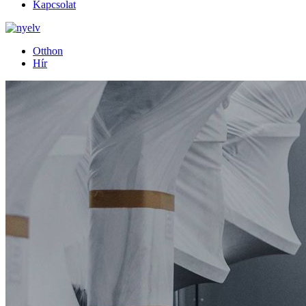
Kapcsolat
Otthon
Hír